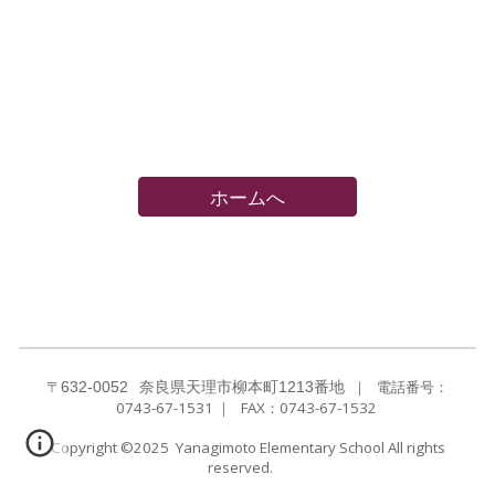
ホームへ
〒
｜
電話番号：
632-0052
奈良県天理市柳本町1213番地
0743-67-1531
｜ FAX：
0743-67-1532
Copyright ©2025 Yanagimoto Elementary School All rights
reserved.