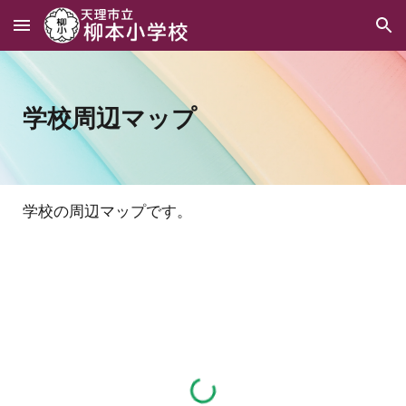
Skip to main content
Skip to navigation
学校周辺マップ
学校の周辺マップです。